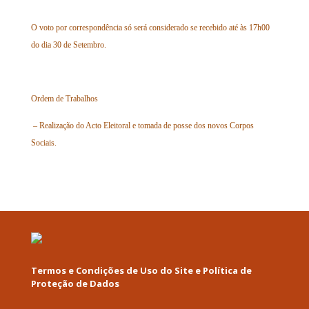
O voto por correspondência só será considerado se recebido até às 17h00
do dia 30 de Setembro.
Ordem de Trabalhos
– Realização do Acto Eleitoral e tomada de posse dos novos Corpos
Sociais.
Termos e Condições de Uso do Site e Política de
Proteção de Dados