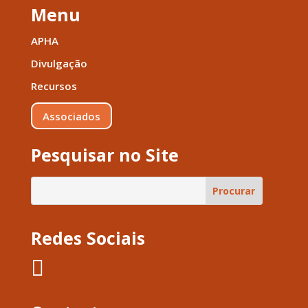
Menu
APHA
Divulgação
Recursos
Associados
Pesquisar no Site
Redes Sociais
