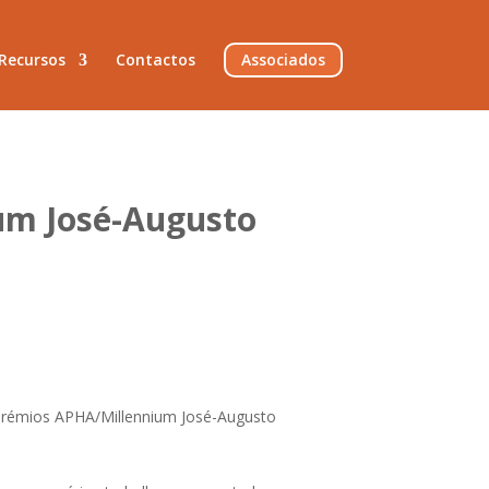
Recursos
Contactos
Associados
um José-Augusto