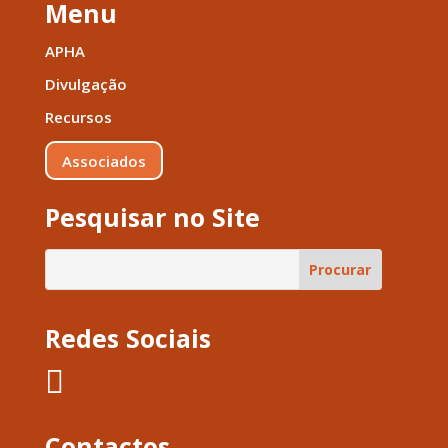
Menu
APHA
Divulgação
Recursos
Associados
Pesquisar no Site
Redes Sociais

Contactos