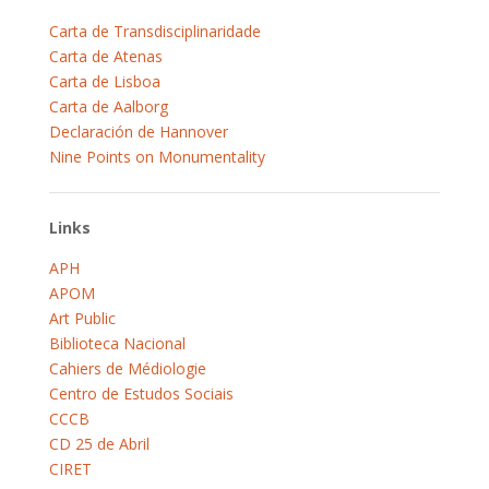
Carta de Transdisciplinaridade
Carta de Atenas
Carta de Lisboa
Carta de Aalborg
Declaración de Hannover
Nine Points on Monumentality
Links
APH
APOM
Art Public
Biblioteca Nacional
Cahiers de Médiologie
Centro de Estudos Sociais
CCCB
CD 25 de Abril
CIRET